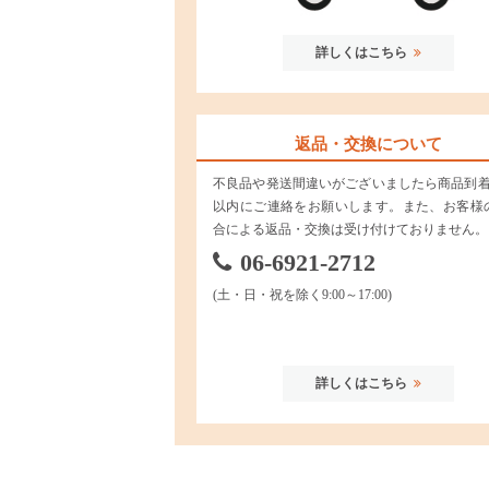
詳しくはこちら
返品・交換について
不良品や発送間違いがございましたら商品到着
以内にご連絡をお願いします。また、お客様
合による返品・交換は受け付けておりません。
06-6921-2712
(土・日・祝を除く9:00～17:00)
詳しくはこちら