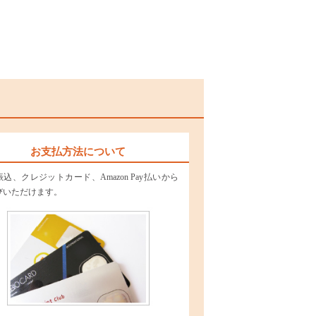
お支払方法について
込、クレジットカード、Amazon Pay払いから
びいただけます。