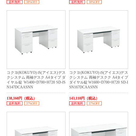
送料無料
38%OFF
送料無料
38%OFF
コクヨ(KOKUYO) iS(アイエス)デス
コクヨ(KOKUYO) iS(アイエス)デス
クシステム 両袖デスク A4タイプ ダ
クシステム 両袖デスクク A4タイプ
イヤル錠 W1400×D700×H720 SD-IS
ダイヤル錠 W1600×D700×H720 SD-I
N147DCAASNN
SN167DCAASNN
138,160円（税込）
143,110円（税込）
送料無料
37%OFF
送料無料
37%OFF