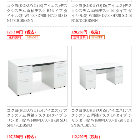
コクヨ(KOKUYO) iS(アイエス)デス
コクヨ(KOKUYO) iS(アイエス)デス
クシステム 両袖デスク B4タイプ ダ
クシステム 両袖デスク B4タイプ ダ
イヤル錠 W1400×D700×H720 SD-IS
イヤル錠 W1600×D700×H720 SD-IS
N147DCBBSNN
N167DCBBSNN
123,310円（税込）
128,260円（税込）
送料無料
38%OFF
送料無料
38%OFF
コクヨ(KOKUYO) iS(アイエス)デス
コクヨ(KOKUYO) iS(アイエス)デス
クシステム 両袖デスク B4タイプ シ
クシステム 両袖デスク B4タイプ シ
リンダー錠 W1400×D700×H720 SD-I
リンダー錠 W1600×D700×H720 SD-I
SN147CBBSN3
SN167CBBSN3
107,250円（税込）
112,200円（税込）