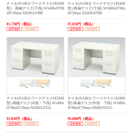
ナイキ(NAIKI) ワークデスク(XEHH
ナイキ(NAIKI) ワークデスク(XEHH
型) 両袖デスク(下段) W1400xD700
型) 両袖デスク(下段) W1600xD700x
xH720mm XEHH147BB
H720mm XEHH167BB
81,730円（税込）
87,010円（税込）
送料無料
45%OFF
送料無料
45%OFF
ナイキ(NAIKI) ワークデスク(XEHH
ナイキ(NAIKI) ワークデスク(XEHH
型) 両袖デスク(中段・下段) W1400x
型) 両袖デスク(中段・下段) W1600x
D700xH720mm XEHH147GG
D700xH720mm XEHH167GG
93,830円（税込）
99,000円（税込）
送料無料
45%OFF
送料無料
45%OFF