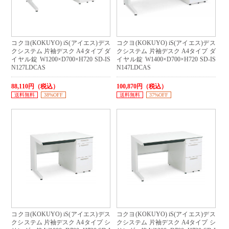
コクヨ(KOKUYO) iS(アイエス)デス
コクヨ(KOKUYO) iS(アイエス)デス
クシステム 片袖デスク A4タイプ ダ
クシステム 片袖デスク A4タイプ ダ
イヤル錠 W1200×D700×H720 SD-IS
イヤル錠 W1400×D700×H720 SD-IS
N127LDCAS
N147LDCAS
88,110円（税込）
100,870円（税込）
送料無料
38%OFF
送料無料
37%OFF
コクヨ(KOKUYO) iS(アイエス)デス
コクヨ(KOKUYO) iS(アイエス)デス
クシステム 片袖デスク A4タイプ シ
クシステム 片袖デスク A4タイプ シ