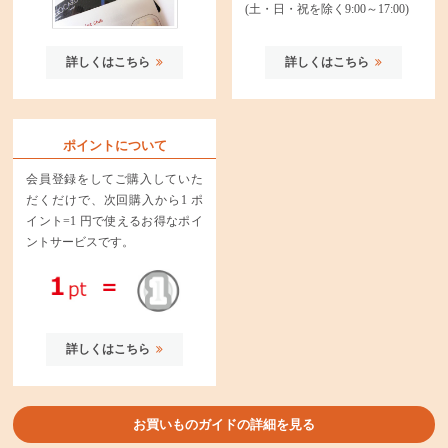
(土・日・祝を除く9:00～17:00)
詳しくはこちら
詳しくはこちら
ポイントについて
会員登録をしてご購入していた
だくだけで、次回購入から1 ポ
イント=1 円で使えるお得なポイ
ントサービスです。
詳しくはこちら
お買いものガイドの詳細を見る