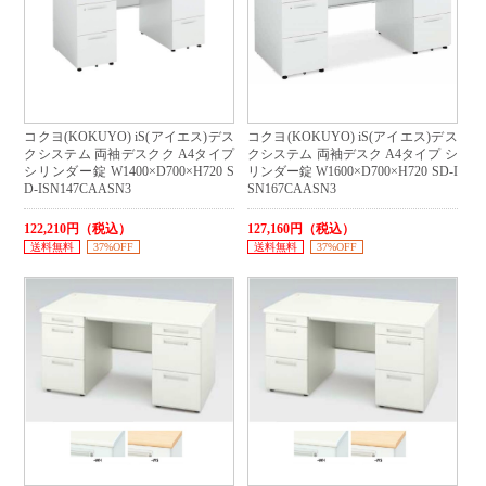
コクヨ(KOKUYO) iS(アイエス)デス
コクヨ(KOKUYO) iS(アイエス)デス
クシステム 両袖デスクク A4タイプ
クシステム 両袖デスク A4タイプ シ
シリンダー錠 W1400×D700×H720 S
リンダー錠 W1600×D700×H720 SD-I
D-ISN147CAASN3
SN167CAASN3
122,210円（税込）
127,160円（税込）
送料無料
37%OFF
送料無料
37%OFF