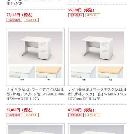
HH147GP
55,330円（税込）
77,110円（税込）
送料無料
45%OFF
送料無料
45%OFF
ナイキ(NAIKI) ワークデスク(XEHH
ナイキ(NAIKI) ワークデスク(XEHH
型) 片袖デスク(下段) W1200xD700x
型) 片袖デスク(下段) W1400xD700x
H720mm XEHH127B
H720mm XEHH147B
57,860円（税込）
67,870円（税込）
送料無料
45%OFF
送料無料
45%OFF