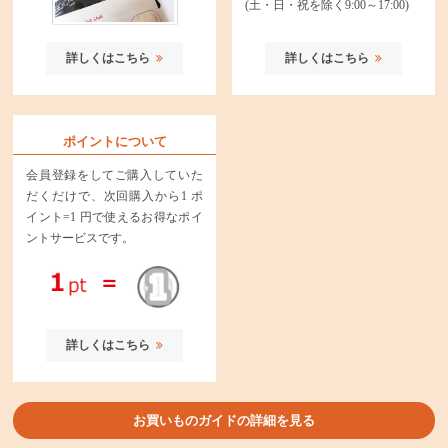
(土・日・祝を除く9:00～17:00)
詳しくはこちら
詳しくはこちら
ポイントについて
会員登録をしてご購入していた
だくだけで、次回購入から1 ポ
イント=1 円で使えるお得なポイ
ントサービスです。
詳しくはこちら
お買いものガイドの詳細を見る