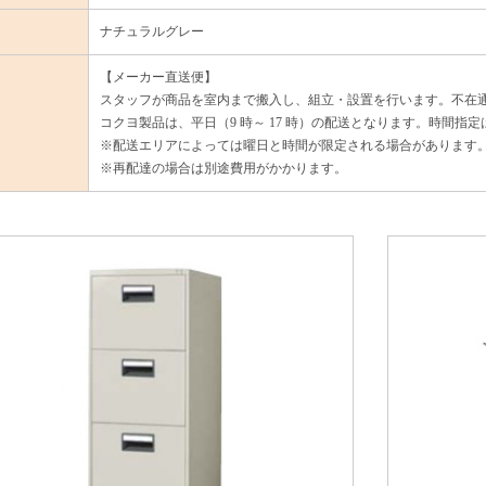
ナチュラルグレー
【メーカー直送便】
スタッフが商品を室内まで搬入し、組立・設置を行います。不在
コクヨ製品は、平日（9 時～ 17 時）の配送となります。時間指
※配送エリアによっては曜日と時間が限定される場合があります
※再配達の場合は別途費用がかかります。