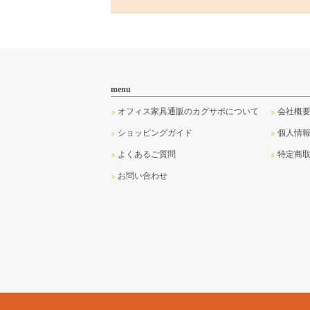
menu
オフィス家具通販のカグサポについて
会社概
ショッピングガイド
個人情
よくあるご質問
特定商
お問い合わせ