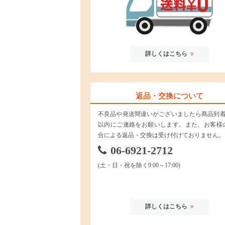
詳しくはこちら
返品・交換について
不良品や発送間違いがございましたら商品到着
以内にご連絡をお願いします。また、お客様
合による返品・交換は受け付けておりません。
06-6921-2712
(土・日・祝を除く9:00～17:00)
詳しくはこちら