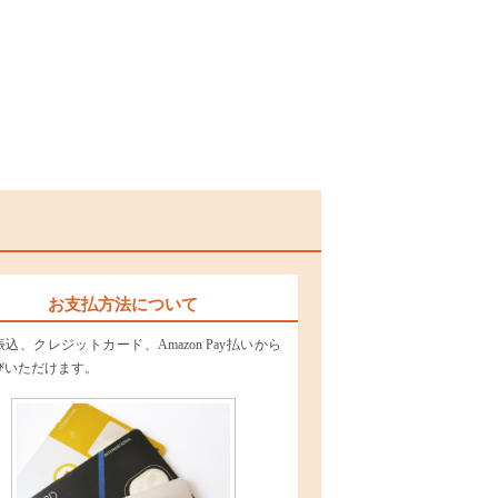
お支払方法について
込、クレジットカード、Amazon Pay払いから
びいただけます。