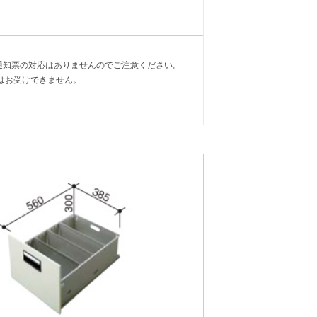
通知票の対応はありませんのでご注意ください。
定はお受けできません。
。