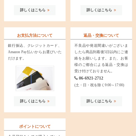
詳しくはこちら
詳しくはこちら
お支払方法について
返品・交換について
銀行振込、クレジットカード、
不良品や発送間違いがございま
Amazon Pay払いからお選びいた
したら商品到着後5日以内にご連
だけます。
絡をお願いします。また、お客
様のご都合による返品・交換は
受け付けておりません。
06-6921-2712
(土・日・祝を除く9:00～17:00)
詳しくはこちら
詳しくはこちら
ポイントについて