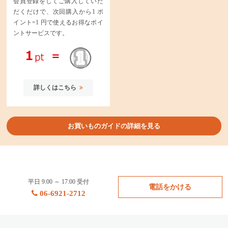
会員登録をしてご購入していた
だくだけで、次回購入から1 ポ
イント=1 円で使えるお得なポイ
ントサービスです。
詳しくはこちら
お買いものガイドの詳細を見る
平日 9:00 ～ 17:00 受付
電話をかける
06-6921-2712