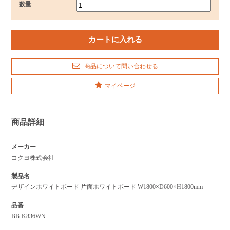
数量
商品について問い合わせる
マイページ
商品詳細
メーカー
コクヨ株式会社
製品名
デザインホワイトボード 片面ホワイトボード W1800×D600×H1800mm
品番
BB-K836WN