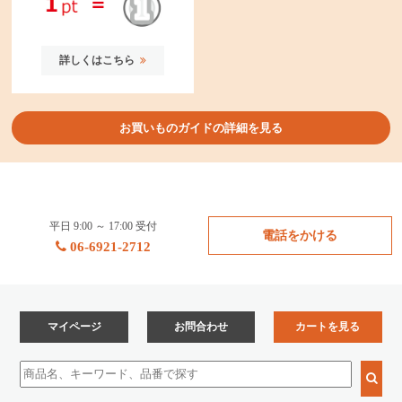
詳しくはこちら
お買いものガイドの詳細を見る
平日 9:00 ～ 17:00 受付
電話をかける
06-6921-2712
マイページ
お問合わせ
カートを見る