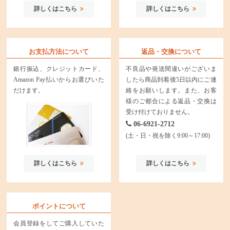
詳しくはこちら
詳しくはこちら
お支払方法について
返品・交換について
銀行振込、クレジットカード、
不良品や発送間違いがございま
Amazon Pay払いからお選びいた
したら商品到着後5日以内にご連
だけます。
絡をお願いします。また、お客
様のご都合による返品・交換は
受け付けておりません。
06-6921-2712
(土・日・祝を除く9:00～17:00)
詳しくはこちら
詳しくはこちら
ポイントについて
会員登録をしてご購入していた