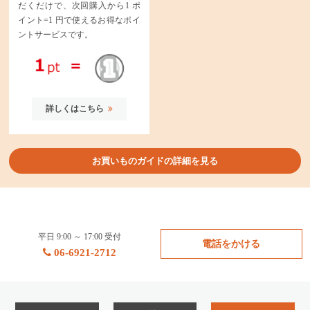
だくだけで、次回購入から1 ポ
イント=1 円で使えるお得なポイ
ントサービスです。
詳しくはこちら
お買いものガイドの詳細を見る
平日 9:00 ～ 17:00 受付
電話をかける
06-6921-2712