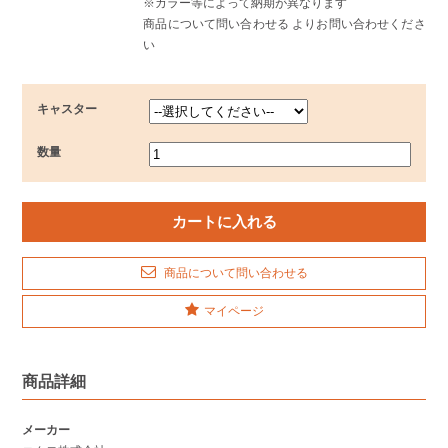
※カラー等によって納期が異なります
商品について問い合わせる よりお問い合わせくださ
い
キャスター
数量
商品について問い合わせる
マイページ
商品詳細
メーカー