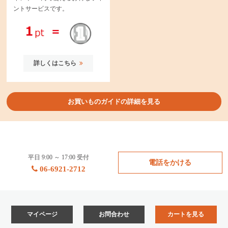
ントサービスです。
詳しくはこちら
お買いものガイドの詳細を見る
平日 9:00 ～ 17:00 受付
電話をかける
06-6921-2712
マイページ
お問合わせ
カートを見る