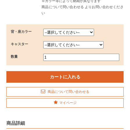
※カラー等によって納期が異なります
商品について問い合わせる よりお問い合わせくださ
い
背・座カラー
キャスター
数量
商品について問い合わせる
マイページ
商品詳細