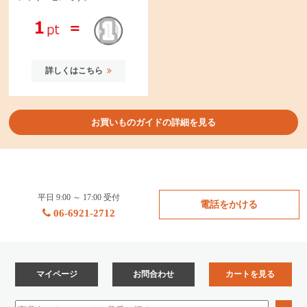
詳しくはこちら
お買いものガイドの詳細を見る
平日 9:00 ～ 17:00 受付
電話をかける
06-6921-2712
マイページ
お問合わせ
カートを見る