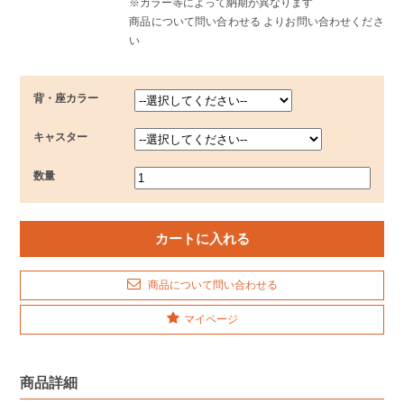
※カラー等によって納期が異なります
商品について問い合わせる よりお問い合わせくださ
い
背・座カラー
キャスター
数量
商品について問い合わせる
マイページ
商品詳細