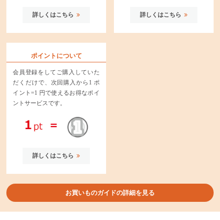
詳しくはこちら
詳しくはこちら
ポイントについて
会員登録をしてご購入していた
だくだけで、次回購入から1 ポ
イント=1 円で使えるお得なポイ
ントサービスです。
詳しくはこちら
お買いものガイドの詳細を見る