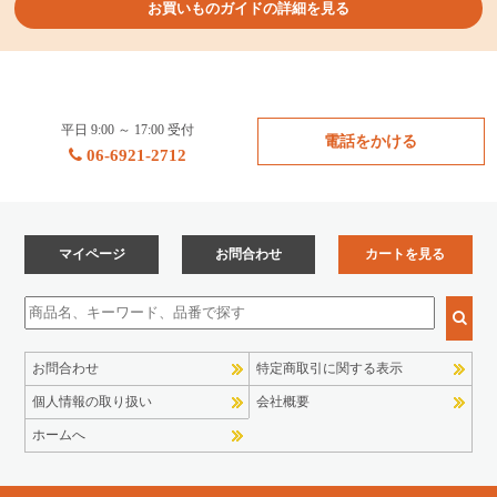
お買いものガイドの詳細を見る
平日 9:00 ～ 17:00 受付
電話をかける
06-6921-2712
マイページ
お問合わせ
カートを見る
お問合わせ
特定商取引に関する表示
個人情報の取り扱い
会社概要
ホームへ