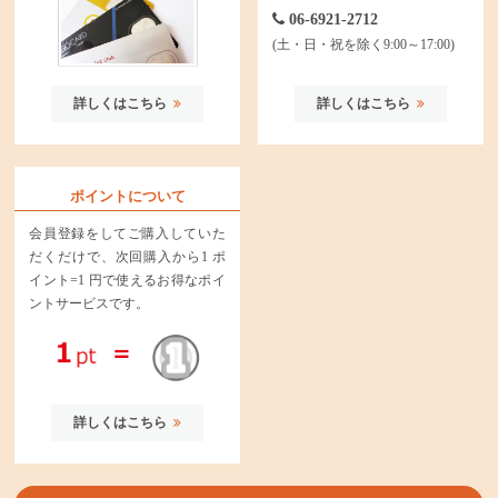
06-6921-2712
(土・日・祝を除く9:00～17:00)
詳しくはこちら
詳しくはこちら
ポイントについて
会員登録をしてご購入していた
だくだけで、次回購入から1 ポ
イント=1 円で使えるお得なポイ
ントサービスです。
詳しくはこちら