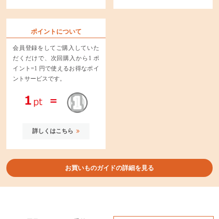
ポイントについて
会員登録をしてご購入していた
だくだけで、次回購入から1 ポ
イント=1 円で使えるお得なポイ
ントサービスです。
詳しくはこちら
お買いものガイドの詳細を見る