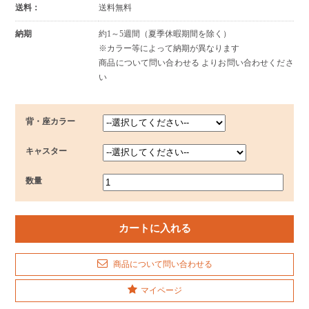
送料：
送料無料
納期
約1～5週間（夏季休暇期間を除く）
※カラー等によって納期が異なります
商品について問い合わせる よりお問い合わせくださ
い
背・座カラー
キャスター
数量
商品について問い合わせる
マイページ