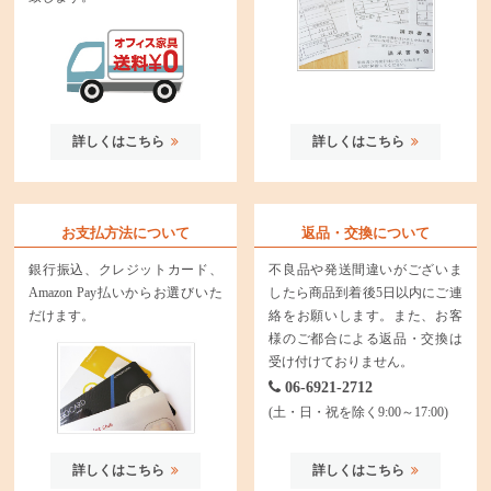
詳しくはこちら
詳しくはこちら
お支払方法について
返品・交換について
銀行振込、クレジットカード、
不良品や発送間違いがございま
Amazon Pay払いからお選びいた
したら商品到着後5日以内にご連
だけます。
絡をお願いします。また、お客
様のご都合による返品・交換は
受け付けておりません。
06-6921-2712
(土・日・祝を除く9:00～17:00)
詳しくはこちら
詳しくはこちら