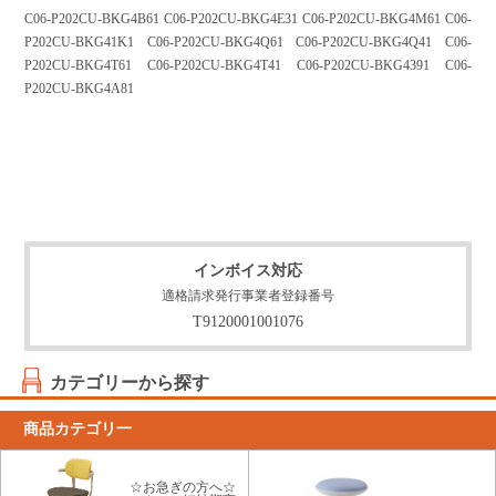
C06-P202CU-BKG4B61 C06-P202CU-BKG4E31 C06-P202CU-BKG4M61 C06-
P202CU-BKG41K1 C06-P202CU-BKG4Q61 C06-P202CU-BKG4Q41 C06-
P202CU-BKG4T61 C06-P202CU-BKG4T41 C06-P202CU-BKG4391 C06-
P202CU-BKG4A81
インボイス対応
適格請求発行事業者登録番号
T9120001001076
カテゴリーから探す
商品カテゴリ一
☆お急ぎの方へ☆