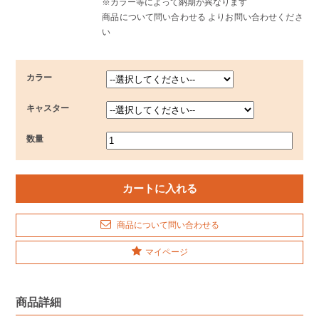
※カラー等によって納期が異なります
商品について問い合わせる よりお問い合わせくださ
い
カラー
キャスター
数量
商品について問い合わせる
マイページ
商品詳細