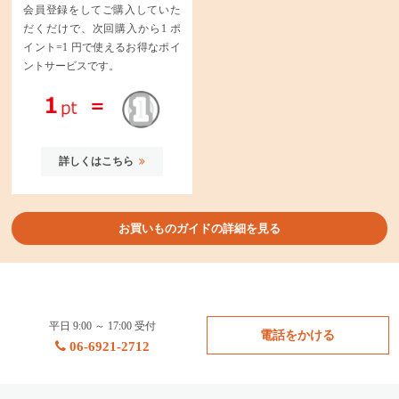
会員登録をしてご購入していた
だくだけで、次回購入から1 ポ
イント=1 円で使えるお得なポイ
ントサービスです。
詳しくはこちら
お買いものガイドの詳細を見る
平日 9:00 ～ 17:00 受付
電話をかける
06-6921-2712