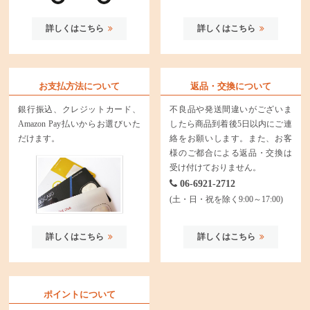
詳しくはこちら
詳しくはこちら
お支払方法について
返品・交換について
銀行振込、クレジットカード、
不良品や発送間違いがございま
Amazon Pay払いからお選びいた
したら商品到着後5日以内にご連
だけます。
絡をお願いします。また、お客
様のご都合による返品・交換は
受け付けておりません。
06-6921-2712
(土・日・祝を除く9:00～17:00)
詳しくはこちら
詳しくはこちら
ポイントについて