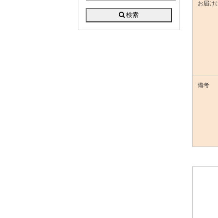
お届け
備考