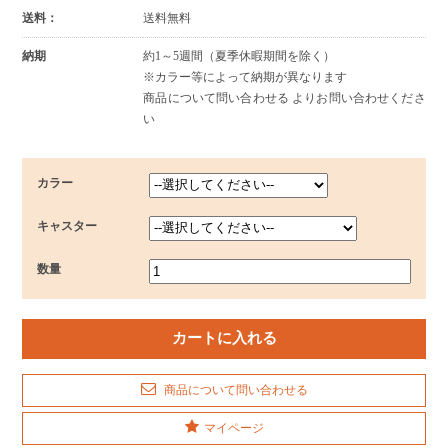
送料：
送料無料
納期
約1～5週間（夏季休暇期間を除く）
※カラー等によって納期が異なります
商品について問い合わせる よりお問い合わせくださ
い
カラー
キャスター
数量
商品について問い合わせる
マイページ