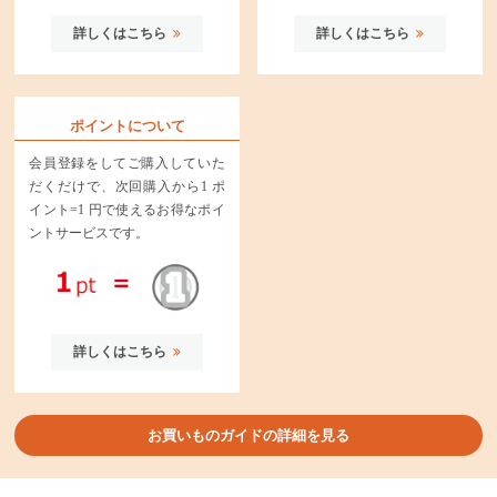
詳しくはこちら
詳しくはこちら
ポイントについて
会員登録をしてご購入していた
だくだけで、次回購入から1 ポ
イント=1 円で使えるお得なポイ
ントサービスです。
詳しくはこちら
お買いものガイドの詳細を見る