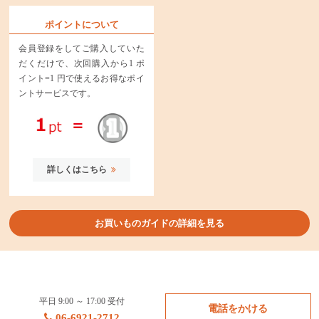
ポイントについて
会員登録をしてご購入していた
だくだけで、次回購入から1 ポ
イント=1 円で使えるお得なポイ
ントサービスです。
詳しくはこちら
お買いものガイドの詳細を見る
平日 9:00 ～ 17:00 受付
電話をかける
06-6921-2712