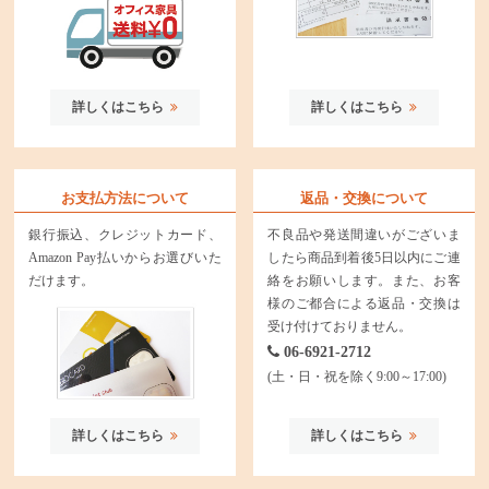
詳しくはこちら
詳しくはこちら
お支払方法について
返品・交換について
銀行振込、クレジットカード、
不良品や発送間違いがございま
Amazon Pay払いからお選びいた
したら商品到着後5日以内にご連
だけます。
絡をお願いします。また、お客
様のご都合による返品・交換は
受け付けておりません。
06-6921-2712
(土・日・祝を除く9:00～17:00)
詳しくはこちら
詳しくはこちら