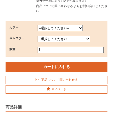
※カラー等によって納期が異なります
商品について問い合わせる よりお問い合わせくださ
い
カラー
キャスター
数量
商品について問い合わせる
マイページ
商品詳細