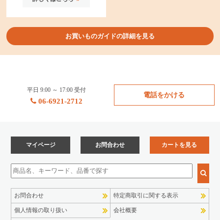
お買いものガイドの詳細を見る
平日 9:00 ～ 17:00 受付
電話をかける
06-6921-2712
マイページ
お問合わせ
カートを見る
お問合わせ
特定商取引に関する表示
個人情報の取り扱い
会社概要