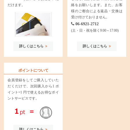
だけます。
絡をお願いします。また、お客
様のご都合による返品・交換は
受け付けておりません。
06-6921-2712
(土・日・祝を除く9:00～17:00)
詳しくはこちら
詳しくはこちら
ポイントについて
会員登録をしてご購入していた
だくだけで、次回購入から1 ポ
イント=1 円で使えるお得なポイ
ントサービスです。
詳しくはこちら