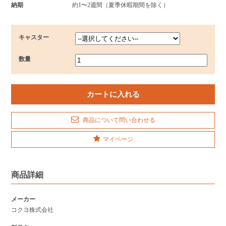
納期
約1〜2週間（夏季休暇期間を除く）
キャスター
数量
商品について問い合わせる
マイページ
商品詳細
メーカー
コクヨ株式会社