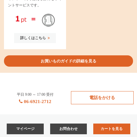
ントサービスです。
詳しくはこちら
お買いものガイドの詳細を見る
平日 9:00 ～ 17:00 受付
電話をかける
06-6921-2712
マイページ
お問合わせ
カートを見る