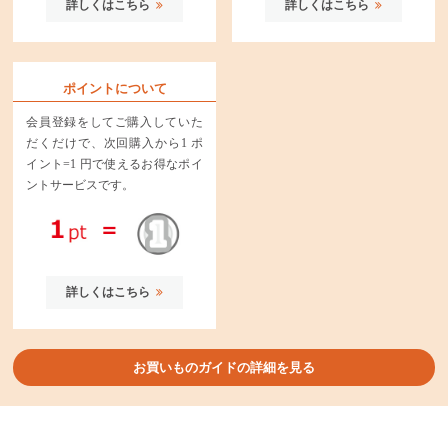
詳しくはこちら
詳しくはこちら
ポイントについて
会員登録をしてご購入していた
だくだけで、次回購入から1 ポ
イント=1 円で使えるお得なポイ
ントサービスです。
詳しくはこちら
お買いものガイドの詳細を見る