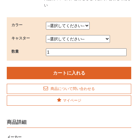
い
カラー
キャスター
数量
商品について問い合わせる
マイページ
商品詳細
メーカー