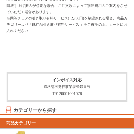
階段手上げ搬入が必要な場合、ご注文数によって別途費用のご案内をさせ
ていただく場合があります。
※同等チェアの引き取り有料サービス(+2,750円)を希望される場合、商品カ
テゴリーより「既存品引き取り有料サービス 」をご確認の上、カートにお
入れください。
インボイス対応
適格請求発行事業者登録番号
T9120001001076
カテゴリーから探す
商品カテゴリ一