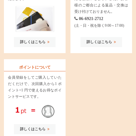
様のご都合による返品・交換は
受け付けておりません。
06-6921-2712
(土・日・祝を除く9:00～17:00)
詳しくはこちら
詳しくはこちら
ポイントについて
会員登録をしてご購入していた
だくだけで、次回購入から1 ポ
イント=1 円で使えるお得なポイ
ントサービスです。
詳しくはこちら