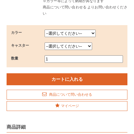
※カラー等によって納期が異なります
商品について問い合わせる よりお問い合わせくださ
い
カラー
キャスター
数量
商品について問い合わせる
マイページ
商品詳細