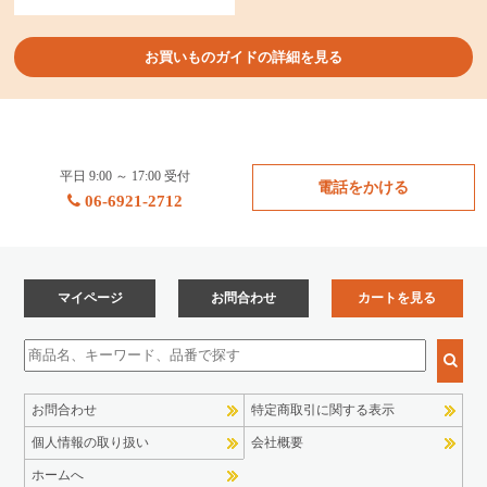
お買いものガイドの詳細を見る
平日 9:00 ～ 17:00 受付
電話をかける
06-6921-2712
マイページ
お問合わせ
カートを見る
お問合わせ
特定商取引に関する表示
個人情報の取り扱い
会社概要
ホームへ