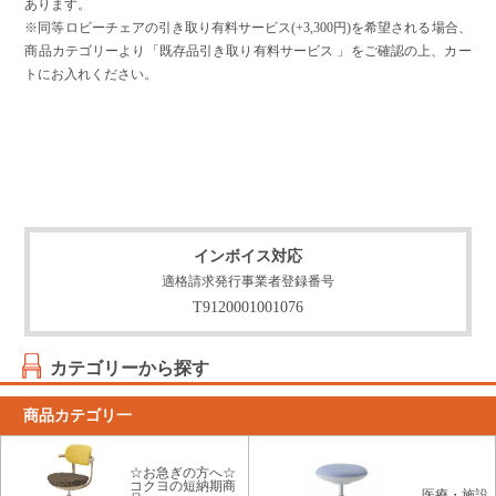
あります。
※同等ロビーチェアの引き取り有料サービス(+3,300円)を希望される場合、
商品カテゴリーより「既存品引き取り有料サービス 」をご確認の上、カー
トにお入れください。
インボイス対応
適格請求発行事業者登録番号
T9120001001076
カテゴリーから探す
商品カテゴリ一
☆お急ぎの方へ☆
コクヨの短納期商
医療・施設