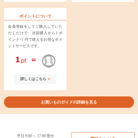
ポイントについて
会員登録をしてご購入していた
だくだけで、次回購入から1 ポ
イント=1 円で使えるお得なポイ
ントサービスです。
詳しくはこちら
お買いものガイドの詳細を見る
平日 9:00 ～ 17:00 受付