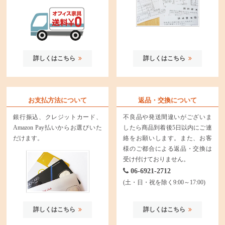
詳しくはこちら
詳しくはこちら
お支払方法について
返品・交換について
銀行振込、クレジットカード、
不良品や発送間違いがございま
Amazon Pay払いからお選びいた
したら商品到着後5日以内にご連
だけます。
絡をお願いします。また、お客
様のご都合による返品・交換は
受け付けておりません。
06-6921-2712
(土・日・祝を除く9:00～17:00)
詳しくはこちら
詳しくはこちら