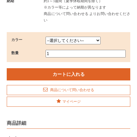
納期
約1～5週間（夏季休暇期間を除く）
※カラー等によって納期が異なります
商品について問い合わせる よりお問い合わせくださ
い
カラー
数量
商品について問い合わせる
マイページ
商品詳細