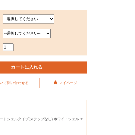
いて問い合わせる
マイページ
ートシェルタイプ(ステップなし) ホワイトシェル エ