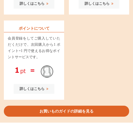
詳しくはこちら
詳しくはこちら
ポイントについて
会員登録をしてご購入していた
だくだけで、次回購入から1 ポ
イント=1 円で使えるお得なポイ
ントサービスです。
詳しくはこちら
お買いものガイドの詳細を見る