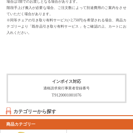
場合は1階でのお渡しとなる場合があります。
階段手上げ搬入が必要な場合、ご注文数によって別途費用のご案内をさせ
ていただく場合があります。
※同等チェアの引き取り有料サービス(+2,750円)を希望される場合、商品カ
テゴリーより「既存品引き取り有料サービス 」をご確認の上、カートにお
入れください。
インボイス対応
適格請求発行事業者登録番号
T9120001001076
カテゴリーから探す
商品カテゴリ一