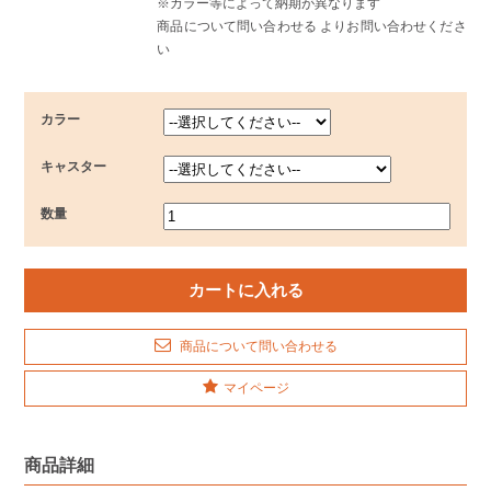
※カラー等によって納期が異なります
商品について問い合わせる よりお問い合わせくださ
い
カラー
キャスター
数量
商品について問い合わせる
マイページ
商品詳細