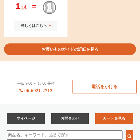
詳しくはこちら
お買いものガイドの詳細を見る
平日 9:00 ～ 17:00 受付
電話をかける
06-6921-2712
マイページ
お問合わせ
カートを見る