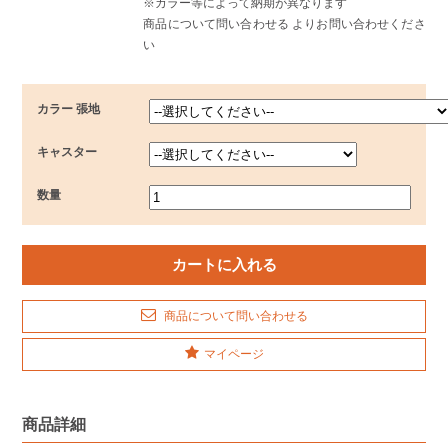
※カラー等によって納期が異なります
商品について問い合わせる よりお問い合わせくださ
い
カラー 張地
キャスター
数量
商品について問い合わせる
マイページ
商品詳細