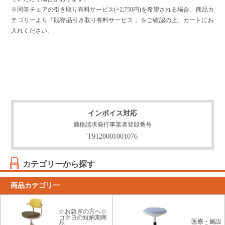
※同等チェアの引き取り有料サービス(+2,750円)を希望される場合、商品カ
テゴリーより「既存品引き取り有料サービス 」をご確認の上、カートにお
入れください。
インボイス対応
適格請求発行事業者登録番号
T9120001001076
カテゴリーから探す
商品カテゴリ一
☆お急ぎの方へ☆
コクヨの短納期商
医療・施設
品