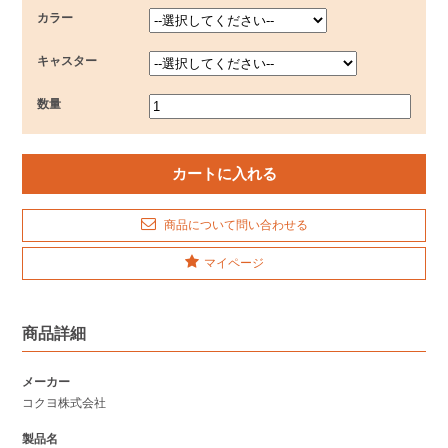
カラー
キャスター
数量
商品について問い合わせる
マイページ
商品詳細
メーカー
コクヨ株式会社
製品名