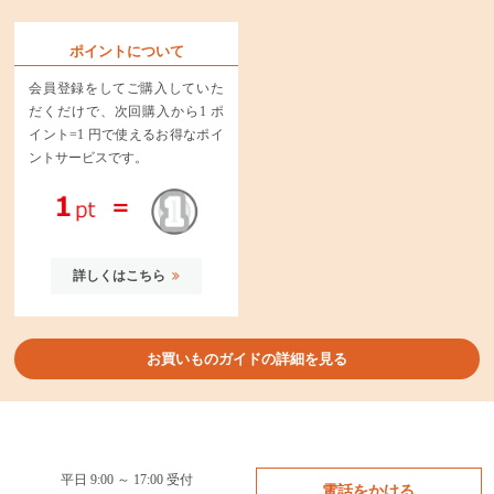
ポイントについて
会員登録をしてご購入していた
だくだけで、次回購入から1 ポ
イント=1 円で使えるお得なポイ
ントサービスです。
詳しくはこちら
お買いものガイドの詳細を見る
平日 9:00 ～ 17:00 受付
電話をかける