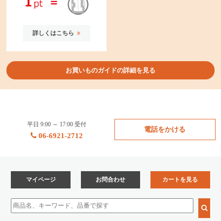
詳しくはこちら
お買いものガイドの詳細を見る
平日 9:00 ～ 17:00 受付
電話をかける
06-6921-2712
マイページ
お問合わせ
カートを見る