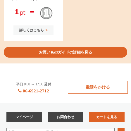
詳しくはこちら
お買いものガイドの詳細を見る
平日 9:00 ～ 17:00 受付
電話をかける
06-6921-2712
マイページ
お問合わせ
カートを見る