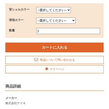
背シェルカラー
張地カラー
数量
商品について問い合わせる
マイページ
商品詳細
メーカー
株式会社ナイキ