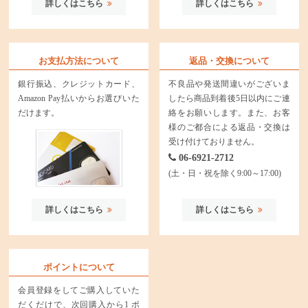
詳しくはこちら
詳しくはこちら
お支払方法について
返品・交換について
銀行振込、クレジットカード、
不良品や発送間違いがございま
Amazon Pay払いからお選びいた
したら商品到着後5日以内にご連
だけます。
絡をお願いします。また、お客
様のご都合による返品・交換は
受け付けておりません。
06-6921-2712
(土・日・祝を除く9:00～17:00)
詳しくはこちら
詳しくはこちら
ポイントについて
会員登録をしてご購入していた
だくだけで、次回購入から1 ポ