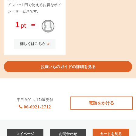
イント=1 円で使えるお得なポイ
ントサービスです。
詳しくはこちら
お買いものガイドの詳細を見る
平日 9:00 ～ 17:00 受付
電話をかける
06-6921-2712
マイページ
お問合わせ
カートを見る