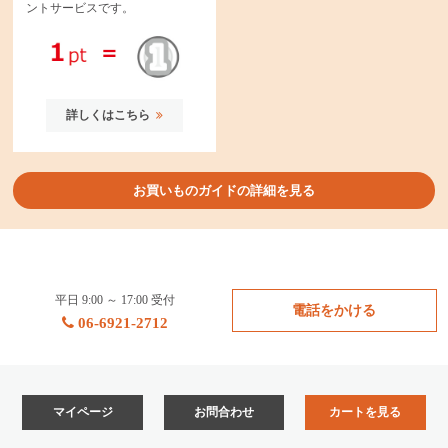
ントサービスです。
詳しくはこちら
お買いものガイドの詳細を見る
平日 9:00 ～ 17:00 受付
電話をかける
06-6921-2712
マイページ
お問合わせ
カートを見る