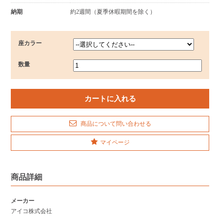
納期
約2週間（夏季休暇期間を除く）
座カラー
数量
商品について問い合わせる
マイページ
商品詳細
メーカー
アイコ株式会社