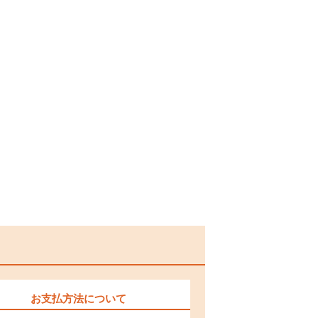
お支払方法について