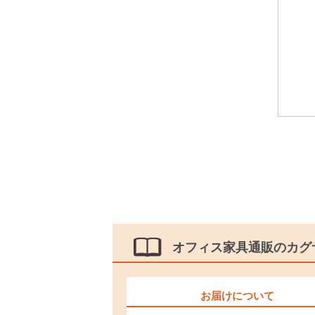
オフィス家具通販のカグ
お届けについて