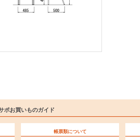
サポお買いものガイド
帳票類について