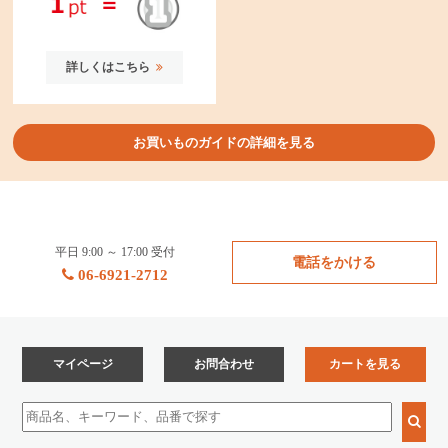
詳しくはこちら
お買いものガイドの詳細を見る
平日 9:00 ～ 17:00 受付
電話をかける
06-6921-2712
マイページ
お問合わせ
カートを見る