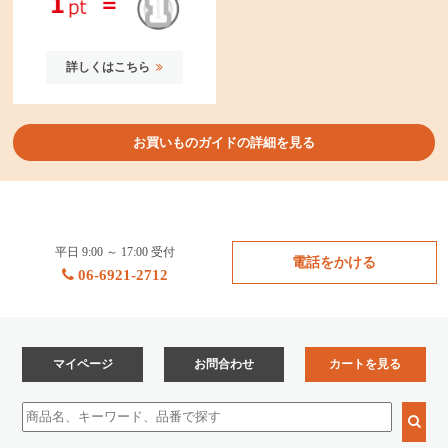
詳しくはこちら
お買いものガイドの詳細を見る
平日 9:00 ～ 17:00 受付
電話をかける
06-6921-2712
マイページ
お問合わせ
カートを見る