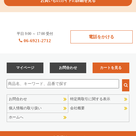
お買いものガイドの詳細を見る
平日 9:00 ～ 17:00 受付
電話をかける
06-6921-2712
マイページ
お問合わせ
カートを見る
お問合わせ
特定商取引に関する表示
個人情報の取り扱い
会社概要
ホームへ