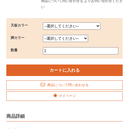
商品について問い合わせる よりお問い合わせくださ
い
天板カラー
脚カラー
数量
商品について問い合わせる
マイページ
商品詳細