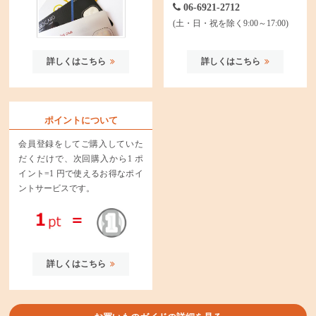
06-6921-2712
(土・日・祝を除く9:00～17:00)
詳しくはこちら
詳しくはこちら
ポイントについて
会員登録をしてご購入していた
だくだけで、次回購入から1 ポ
イント=1 円で使えるお得なポイ
ントサービスです。
詳しくはこちら