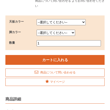
商品について問い合わせる よりお問い合わせくださ
い
天板カラー
脚カラー
数量
商品について問い合わせる
マイページ
商品詳細