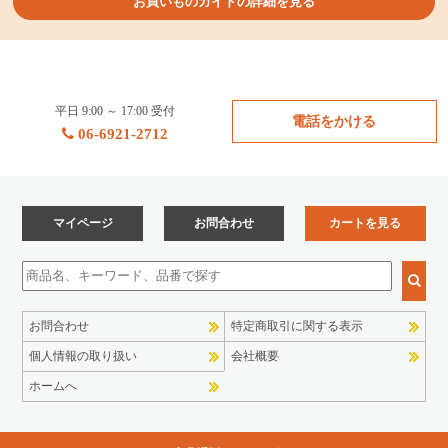
お買いものガイドの詳細を見る
平日 9:00 ～ 17:00 受付
電話をかける
06-6921-2712
マイページ
お問合わせ
カートを見る
お問合わせ
特定商取引に関する表示
個人情報の取り扱い
会社概要
ホームへ