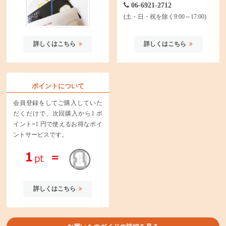
06-6921-2712
(土・日・祝を除く9:00～17:00)
詳しくはこちら
詳しくはこちら
ポイントについて
会員登録をしてご購入していた
だくだけで、次回購入から1 ポ
イント=1 円で使えるお得なポイ
ントサービスです。
詳しくはこちら