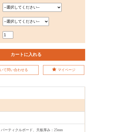
いて問い合わせる
マイページ
：パーティクルボード、天板厚み：25mm