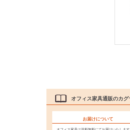
オフィス家具通販のカグ
お届けについて
オフィス家具は送料無料にてお届けいたします