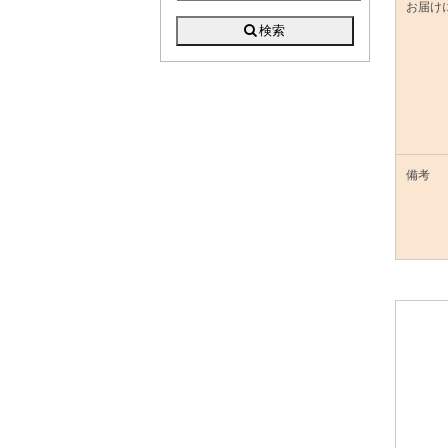
お届け
備考