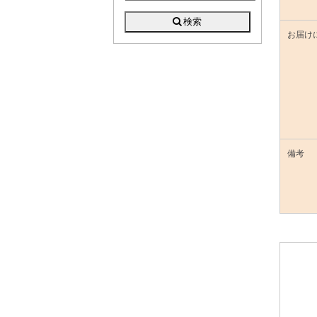
お届け
備考