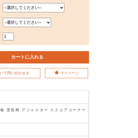
いて問い合わせる
マイページ
型天板 塗装脚 アジャスター スクエアコーナー