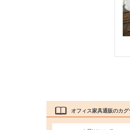
オフィス家具通販のカグ