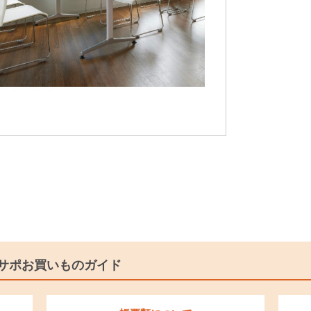
サポお買いものガイド