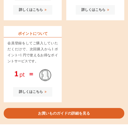
詳しくはこちら
詳しくはこちら
ポイントについて
会員登録をしてご購入していた
だくだけで、次回購入から1 ポ
イント=1 円で使えるお得なポイ
ントサービスです。
詳しくはこちら
お買いものガイドの詳細を見る