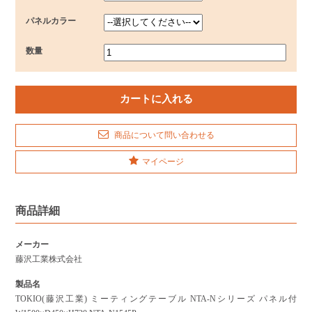
パネルカラー
数量
商品について問い合わせる
マイページ
商品詳細
メーカー
藤沢工業株式会社
製品名
TOKIO(藤沢工業) ミーティングテーブル NTA-Nシリーズ パネル付