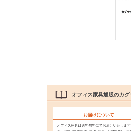
オフィス家具通販のカグ
お届けについて
オフィス家具は送料無料にてお届けいたします