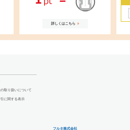
詳しくはこちら
要
報の取り扱いについて
取引に関する表示
フルタ株式会社