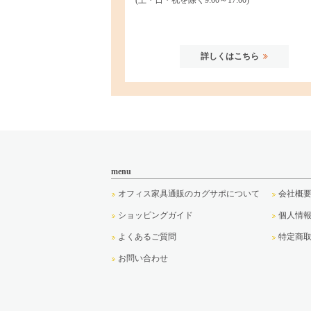
詳しくはこちら
menu
オフィス家具通販のカグサポについて
会社概
ショッピングガイド
個人情
よくあるご質問
特定商
お問い合わせ