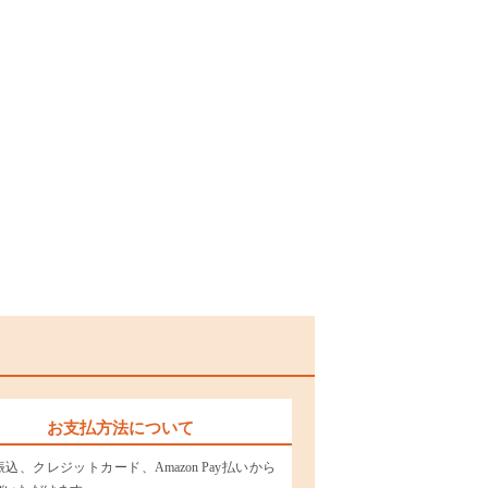
お支払方法について
込、クレジットカード、Amazon Pay払いから