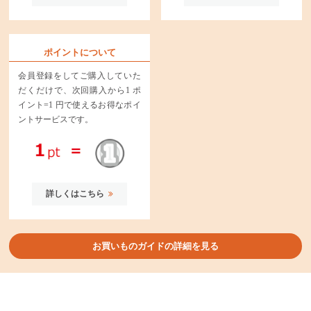
ポイントについて
会員登録をしてご購入していた
だくだけで、次回購入から1 ポ
イント=1 円で使えるお得なポイ
ントサービスです。
詳しくはこちら
お買いものガイドの詳細を見る