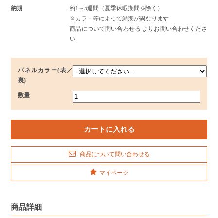
納期
約1～5週間（夏季休暇期間を除く）
※カラー等によって納期が異なります
商品について問い合わせる よりお問い合わせくださ
い
パネルカラー(表／
裏)
数量
商品について問い合わせる
マイページ
商品詳細