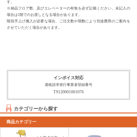
す。
※納品フロア数、及びエレベーターの有無を必ず記載ください。未記入の
場合は1階でのお渡しとなる場合があります。
階段手上げ搬入が必要な場合、ご注文数や階数により別途費用のご案内を
させていただく場合があります。
インボイス対応
適格請求発行事業者登録番号
T9120001001076
カテゴリーから探す
商品カテゴリ一