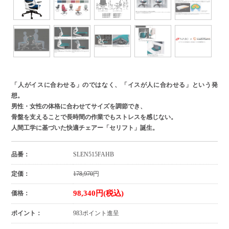
「人がイスに合わせる」のではなく、「イスが人に合わせる」という発
想。
男性・女性の体格に合わせてサイズを調節でき、
骨盤を支えることで長時間の作業でもストレスを感じない。
人間工学に基づいた快適チェアー「セリフト」誕生。
品番：
SLEN515FAHB
定価：
178,970
円
98,340円(税込)
価格：
ポイント：
983ポイント進呈