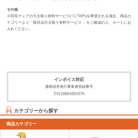
その他
※同等チェアの引き取り有料サービス(+2,750円)を希望される場合、商品カ
テゴリーより「既存品引き取り有料サービス 」をご確認の上、カートにお
入れください。
インボイス対応
適格請求発行事業者登録番号
T9120001001076
カテゴリーから探す
商品カテゴリ一