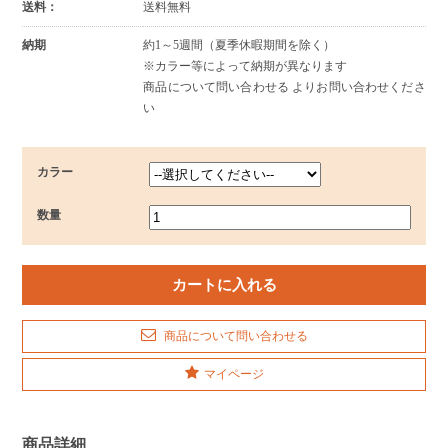
送料：
送料無料
納期
約1～5週間（夏季休暇期間を除く）
※カラー等によって納期が異なります
商品について問い合わせる よりお問い合わせくださ
い
カラー
数量
商品について問い合わせる
マイページ
商品詳細