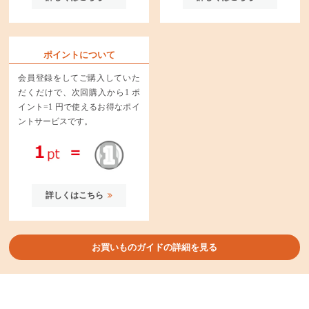
ポイントについて
会員登録をしてご購入していた
だくだけで、次回購入から1 ポ
イント=1 円で使えるお得なポイ
ントサービスです。
詳しくはこちら
お買いものガイドの詳細を見る