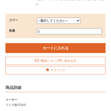
い
カラー
数量
商品について問い合わせる
マイページ
商品詳細
メーカー
コクヨ株式会社