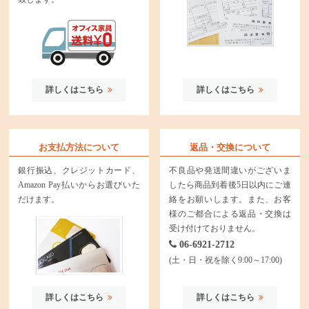
詳しくはこちら
詳しくはこちら
お支払方法について
返品・交換について
銀行振込、クレジットカード、
不良品や発送間違いがございま
Amazon Pay払いからお選びいた
したら商品到着後5日以内にご連
だけます。
絡をお願いします。また、お客
様のご都合による返品・交換は
受け付けておりません。
06-6921-2712
(土・日・祝を除く9:00～17:00)
詳しくはこちら
詳しくはこちら