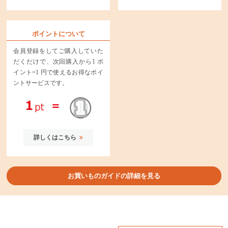
ポイントについて
会員登録をしてご購入していた
だくだけで、次回購入から1 ポ
イント=1 円で使えるお得なポイ
ントサービスです。
詳しくはこちら
お買いものガイドの詳細を見る