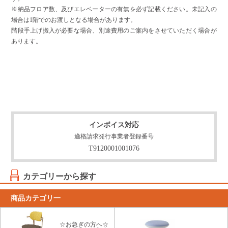
※納品フロア数、及びエレベーターの有無を必ず記載ください。未記入の
場合は1階でのお渡しとなる場合があります。
階段手上げ搬入が必要な場合、別途費用のご案内をさせていただく場合が
あります。
インボイス対応
適格請求発行事業者登録番号
T9120001001076
カテゴリーから探す
商品カテゴリ一
☆お急ぎの方へ☆