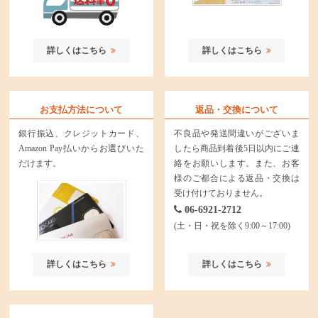
詳しくはこちら
詳しくはこちら
お支払方法について
返品・交換について
銀行振込、クレジットカード、
不良品や発送間違いがございま
Amazon Pay払いからお選びいた
したら商品到着後5日以内にご連
だけます。
絡をお願いします。また、お客
様のご都合による返品・交換は
受け付けておりません。
06-6921-2712
(土・日・祝を除く9:00～17:00)
詳しくはこちら
詳しくはこちら