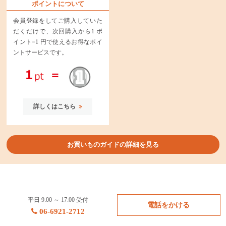
ポイントについて
会員登録をしてご購入していた
だくだけで、次回購入から1 ポ
イント=1 円で使えるお得なポイ
ントサービスです。
詳しくはこちら
お買いものガイドの詳細を見る
平日 9:00 ～ 17:00 受付
電話をかける
06-6921-2712