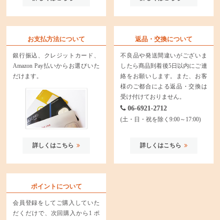
お支払方法について
返品・交換について
銀行振込、クレジットカード、
不良品や発送間違いがございま
Amazon Pay払いからお選びいた
したら商品到着後5日以内にご連
だけます。
絡をお願いします。また、お客
様のご都合による返品・交換は
受け付けておりません。
06-6921-2712
(土・日・祝を除く9:00～17:00)
詳しくはこちら
詳しくはこちら
ポイントについて
会員登録をしてご購入していた
だくだけで、次回購入から1 ポ