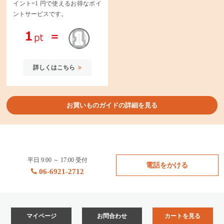
イント=1 円で使えるお得なポイ
ントサービスです。
詳しくはこちら
お買いものガイドの詳細を見る
平日 9:00 ～ 17:00 受付
電話をかける
06-6921-2712
マイページ
お問合わせ
カートを見る