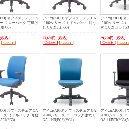
ICO) オフィスチェア OA
アイコ(AICO) オフィスチェア OA
アイコ(AICO) 
シリーズ ローバック 可動肘
-2100シリーズ ミドルバック 肘な
-2100シリーズ 
J(FG3)
し OA-2125(FG3)
肘 OA-2135TJ(FG3
円（税込）
25,630円（税込）
29,700円（税込）
45%OFF
送料無料
45%OFF
送料無料
45%OF
ICO) オフィスチェア OA
アイコ(AICO) オフィスチェア OA
アイコ(AICO) 
シリーズ ミドルバック 可動
-1200シリーズ ローバック 肘なし
-1200シリーズ 
5AJ(FG3)
OA-1105(FG3)(VG1)
OA-1155TJ(FG3)(