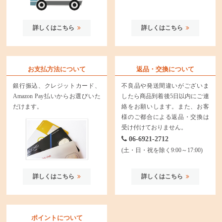
詳しくはこちら
詳しくはこちら
お支払方法について
返品・交換について
銀行振込、クレジットカード、
不良品や発送間違いがございま
Amazon Pay払いからお選びいた
したら商品到着後5日以内にご連
だけます。
絡をお願いします。また、お客
様のご都合による返品・交換は
受け付けておりません。
06-6921-2712
(土・日・祝を除く9:00～17:00)
詳しくはこちら
詳しくはこちら
ポイントについて