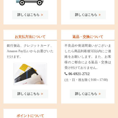
詳しくはこちら
詳しくはこちら
お支払方法について
返品・交換について
銀行振込、クレジットカード、
不良品や発送間違いがございま
Amazon Pay払いからお選びいた
したら商品到着後5日以内にご連
だけます。
絡をお願いします。また、お客
様のご都合による返品・交換は
受け付けておりません。
06-6921-2712
(土・日・祝を除く9:00～17:00)
詳しくはこちら
詳しくはこちら
ポイントについて