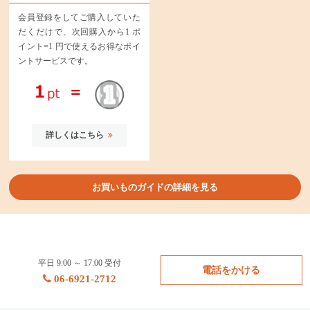
会員登録をしてご購入していた
だくだけで、次回購入から1 ポ
イント=1 円で使えるお得なポイ
ントサービスです。
詳しくはこちら
お買いものガイドの詳細を見る
平日 9:00 ～ 17:00 受付
電話をかける
06-6921-2712