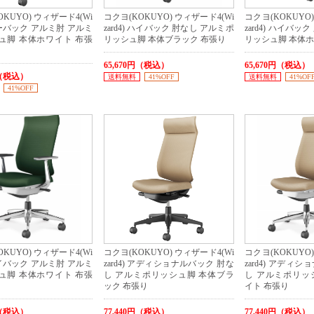
KUYO) ウィザード4(Wi
コクヨ(KOKUYO) ウィザード4(Wi
コクヨ(KOKUYO)
 ローバック アルミ肘 アルミ
zard4) ハイバック 肘なし アルミポ
zard4) ハイバッ
ュ脚 本体ホワイト 布張
リッシュ脚 本体ブラック 布張り
リッシュ脚 本体ホ
65,670円（税込）
65,670円（税込）
円（税込）
送料無料
41%OFF
送料無料
41%OF
41%OFF
KUYO) ウィザード4(Wi
コクヨ(KOKUYO) ウィザード4(Wi
コクヨ(KOKUYO)
 ハイバック アルミ肘 アルミ
zard4) アディショナルバック 肘な
zard4) アディ
ュ脚 本体ホワイト 布張
し アルミポリッシュ脚 本体ブラ
し アルミポリッ
ック 布張り
イト 布張り
円（税込）
77,440円（税込）
77,440円（税込）