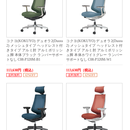
コクヨ(KOKUYO) デュオラ2(Duora
コクヨ(KOKUYO) デュオラ2(Duora
2) メッシュタイプ ヘッドレスト付
2) メッシュタイプ ヘッドレスト付
きタイプ アルミ肘 アルミポリッシ
きタイプ アルミ肘 アルミポリッシ
ュ脚 本体ブラック ランバーサポー
ュ脚 本体ホワイトグレー ランバー
トなし C08-P320M-B1
サポートなし C08-P320M-W1
113,630円（税込）
113,630円（税込）
送料無料
42%OFF
送料無料
42%OFF