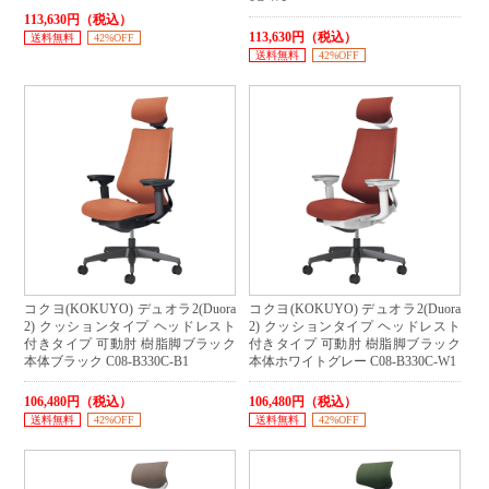
113,630円（税込）
113,630円（税込）
送料無料
42%OFF
送料無料
42%OFF
コクヨ(KOKUYO) デュオラ2(Duora
コクヨ(KOKUYO) デュオラ2(Duora
2) クッションタイプ ヘッドレスト
2) クッションタイプ ヘッドレスト
付きタイプ 可動肘 樹脂脚ブラック
付きタイプ 可動肘 樹脂脚ブラック
本体ブラック C08-B330C-B1
本体ホワイトグレー C08-B330C-W1
106,480円（税込）
106,480円（税込）
送料無料
42%OFF
送料無料
42%OFF