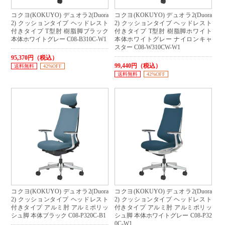
コクヨ(KOKUYO) デュオラ2(Duora
コクヨ(KOKUYO) デュオラ2(Duora
2) クッションタイプ ヘッドレスト
2) クッションタイプ ヘッドレスト
付きタイプ T型肘 樹脂脚ブラック
付きタイプ T型肘 樹脂脚ホワイト
本体ホワイトグレー C08-B310C-W1
本体ホワイトグレー ナイロンキャ
スター C08-W310CW-W1
95,370円（税込）
99,440円（税込）
送料無料
42%OFF
送料無料
42%OFF
コクヨ(KOKUYO) デュオラ2(Duora
コクヨ(KOKUYO) デュオラ2(Duora
2) クッションタイプ ヘッドレスト
2) クッションタイプ ヘッドレスト
付きタイプ アルミ肘 アルミポリッ
付きタイプ アルミ肘 アルミポリッ
シュ脚 本体ブラック C08-P320C-B1
シュ脚 本体ホワイトグレー C08-P32
0C-W1