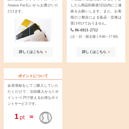
Amazon Pay払いからお選びいた
したら商品到着後5日以内にご連
だけます。
絡をお願いします。また、お客
様のご都合による返品・交換は
受け付けておりません。
06-6921-2712
(土・日・祝を除く9:00～17:00)
詳しくはこちら
詳しくはこちら
ポイントについて
会員登録をしてご購入していた
だくだけで、次回購入から1 ポ
イント=1 円で使えるお得なポイ
ントサービスです。