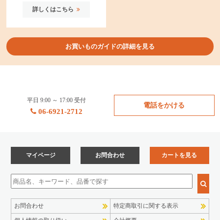
詳しくはこちら
お買いものガイドの詳細を見る
平日 9:00 ～ 17:00 受付
電話をかける
06-6921-2712
マイページ
お問合わせ
カートを見る
お問合わせ
特定商取引に関する表示