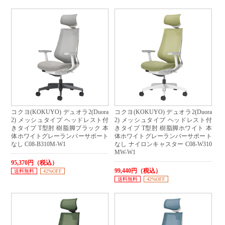
コクヨ(KOKUYO) デュオラ2(Duora
コクヨ(KOKUYO) デュオラ2(Duora
2) メッシュタイプ ヘッドレスト付
2) メッシュタイプ ヘッドレスト付
きタイプ T型肘 樹脂脚ブラック 本
きタイプ T型肘 樹脂脚ホワイト 本
体ホワイトグレーランバーサポート
体ホワイトグレーランバーサポート
なし C08-B310M-W1
なし ナイロンキャスター C08-W310
MW-W1
95,370円（税込）
99,440円（税込）
送料無料
42%OFF
送料無料
42%OFF