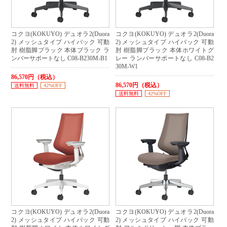
コクヨ(KOKUYO) デュオラ2(Duora
コクヨ(KOKUYO) デュオラ2(Duora
2) メッシュタイプ ハイバック 可動
2) メッシュタイプ ハイバック 可動
肘 樹脂脚ブラック 本体ブラック ラ
肘 樹脂脚ブラック 本体ホワイトグ
ンバーサポートなし C08-B230M-B1
レー ランバーサポートなし C08-B2
30M-W1
86,570円（税込）
86,570円（税込）
送料無料
42%OFF
送料無料
42%OFF
コクヨ(KOKUYO) デュオラ2(Duora
コクヨ(KOKUYO) デュオラ2(Duora
2) メッシュタイプ ハイバック 可動
2) メッシュタイプ ハイバック 可動