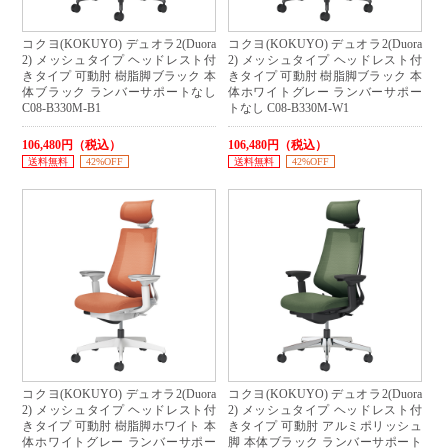
コクヨ(KOKUYO) デュオラ2(Duora
コクヨ(KOKUYO) デュオラ2(Duora
2) メッシュタイプ ヘッドレスト付
2) メッシュタイプ ヘッドレスト付
きタイプ 可動肘 樹脂脚ブラック 本
きタイプ 可動肘 樹脂脚ブラック 本
体ブラック ランバーサポートなし
体ホワイトグレー ランバーサポー
C08-B330M-B1
トなし C08-B330M-W1
106,480円（税込）
106,480円（税込）
送料無料
42%OFF
送料無料
42%OFF
コクヨ(KOKUYO) デュオラ2(Duora
コクヨ(KOKUYO) デュオラ2(Duora
2) メッシュタイプ ヘッドレスト付
2) メッシュタイプ ヘッドレスト付
きタイプ 可動肘 樹脂脚ホワイト 本
きタイプ 可動肘 アルミポリッシュ
体ホワイトグレー ランバーサポー
脚 本体ブラック ランバーサポート