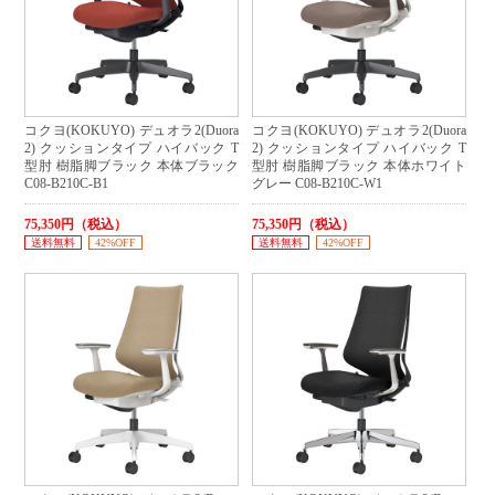
コクヨ(KOKUYO) デュオラ2(Duora
コクヨ(KOKUYO) デュオラ2(Duora
2) クッションタイプ ハイバック T
2) クッションタイプ ハイバック T
型肘 樹脂脚ブラック 本体ブラック
型肘 樹脂脚ブラック 本体ホワイト
C08-B210C-B1
グレー C08-B210C-W1
75,350円（税込）
75,350円（税込）
送料無料
42%OFF
送料無料
42%OFF